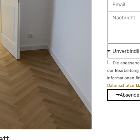
Die abgesend
der Bearbeitung 
Informationen fi
Datenschutzerkl
Absende
ett