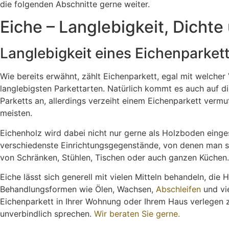
die folgenden Abschnitte gerne weiter.
Eiche – Langlebigkeit, Dichte
Langlebigkeit eines Eichenparket
Wie bereits erwähnt, zählt Eichenparkett, egal mit welcher V
langlebigsten Parkettarten. Natürlich kommt es auch auf di
Parketts an, allerdings verzeiht einem Eichenparkett vermu
meisten.
Eichenholz wird dabei nicht nur gerne als Holzboden einge
verschiedenste Einrichtungsgegenstände, von denen man sic
von Schränken, Stühlen, Tischen oder auch ganzen Küchen.
Eiche lässt sich generell mit vielen Mitteln behandeln, die H
Behandlungsformen wie Ölen, Wachsen,
Abschleifen
und vie
Eichenparkett in Ihrer Wohnung oder Ihrem Haus verlegen z
unverbindlich sprechen.
Wir beraten Sie gerne.