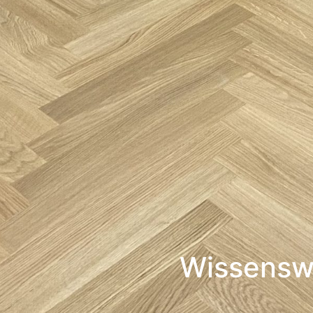
Wissenswe