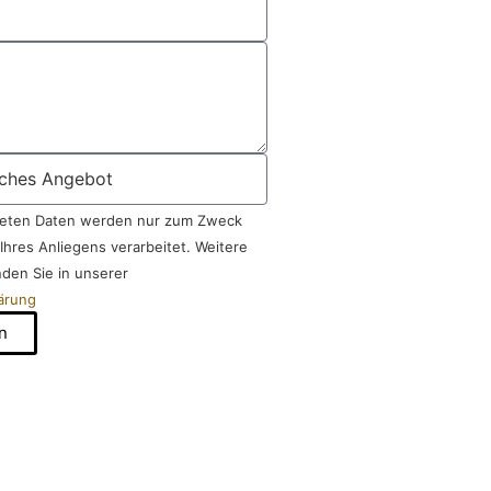
eten Daten werden nur zum Zweck
Ihres Anliegens verarbeitet. Weitere
nden Sie in unserer
ärung
n