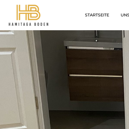
STARTSEITE
UNS