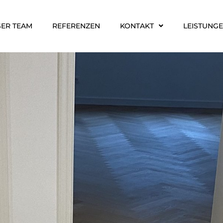
ER TEAM
REFERENZEN
KONTAKT
LEISTUNG