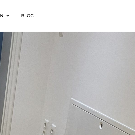
EN
BLOG